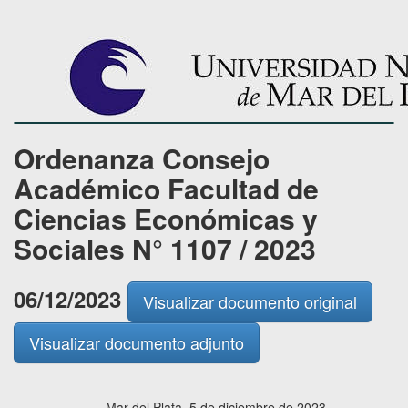
Ordenanza Consejo
Académico Facultad de
Ciencias Económicas y
Sociales N° 1107 / 2023
06/12/2023
Visualizar documento original
Visualizar documento adjunto
Mar del Plata, 5 de diciembre de 2023