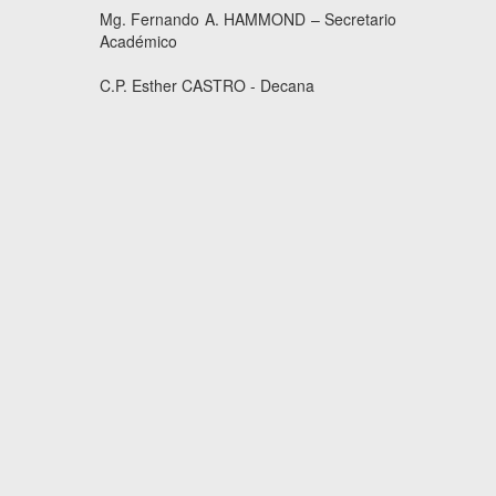
Mg. Fernando A. HAMMOND – Secretario
Académico
C.P. Esther CASTRO - Decana