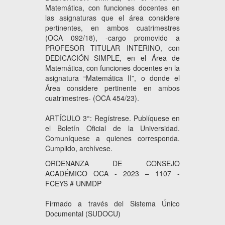
Matemática, con funciones docentes en
las asignaturas que el área considere
pertinentes, en ambos cuatrimestres
(OCA 092/18), -cargo promovido a
PROFESOR TITULAR INTERINO, con
DEDICACIÓN SIMPLE, en el Área de
Matemática, con funciones docentes en la
asignatura “Matemática II”, o donde el
Área considere pertinente en ambos
cuatrimestres- (OCA 454/23).
ARTÍCULO 3°: Regístrese. Publíquese en
el Boletín Oficial de la Universidad.
Comuníquese a quienes corresponda.
Cumplido, archívese.
ORDENANZA DE CONSEJO
ACADÉMICO OCA - 2023 – 1107 -
FCEYS # UNMDP
Firmado a través del Sistema Único
Documental (SUDOCU)