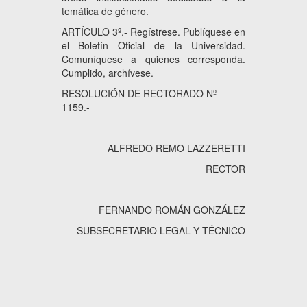
temática de género.
ARTÍCULO 3º.- Regístrese. Publíquese en
el Boletín Oficial de la Universidad.
Comuníquese a quienes corresponda.
Cumplido, archívese.
RESOLUCIÓN DE RECTORADO Nº
1159.-
ALFREDO REMO LAZZERETTI
RECTOR
FERNANDO ROMÁN GONZÁLEZ
SUBSECRETARIO LEGAL Y TÉCNICO