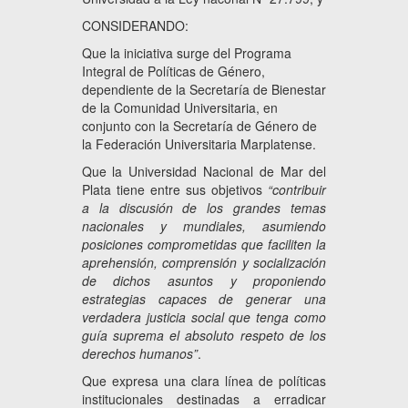
CONSIDERANDO:
Que la iniciativa surge del Programa
Integral de Políticas de Género,
dependiente de la Secretaría de Bienestar
de la Comunidad Universitaria, en
conjunto con la Secretaría de Género de
la Federación Universitaria Marplatense.
Que la Universidad Nacional de Mar del
Plata tiene entre sus objetivos
“contribuir
a la discusión de los grandes temas
nacionales y mundiales, asumiendo
posiciones comprometidas que faciliten la
aprehensión, comprensión y socialización
de dichos asuntos y proponiendo
estrategias capaces de generar una
verdadera justicia social que tenga como
guía suprema el absoluto respeto de los
derechos humanos”
.
Que expresa una clara línea de políticas
institucionales destinadas a erradicar