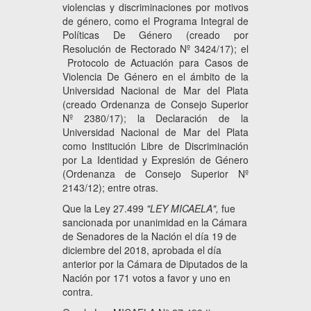
violencias y discriminaciones por motivos
de género, como el Programa Integral de
Políticas De Género (creado por
Resolución de Rectorado Nº 3424/17); el
Protocolo de Actuación para Casos de
Violencia De Género en el ámbito de la
Universidad Nacional de Mar del Plata
(creado Ordenanza de Consejo Superior
Nº 2380/17); la Declaración de la
Universidad Nacional de Mar del Plata
como Institución Libre de Discriminación
por La Identidad y Expresión de Género
(Ordenanza de Consejo Superior Nº
2143/12); entre otras.
Que la Ley 27.499
"LEY MICAELA",
fue
sancionada por unanimidad en la Cámara
de Senadores de la Nación el día 19 de
diciembre del 2018, aprobada el día
anterior por la Cámara de Diputados de la
Nación por 171 votos a favor y uno en
contra.