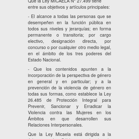
Que la Ley MICAELA N° 27.499 tiene
entre sus objetivos y artículos principales:
- El alcance a todas las personas que se
desempeñen en la función pública en
todos sus niveles y jerarquías; en forma
permanente o transitoria; por cargo
electivo, designación directa, por
concurso o por cualquier otro medio legal,
en el ámbito de los tres poderes del
Estado Nacional.
- Que los contenidos apunten a la
incorporación de la perspectiva de género
en general y en particular; y a la
prevención de la violencia de género en
todas sus formas, como establece la Ley
26.485 de Protección Integral para
Prevenir, Sancionar y Erradicar la
Violencia contra las Mujeres en los
Ámbitos en que desarrollen sus
Relaciones Interpersonales.
Que la Ley Micaela está dirigida a la