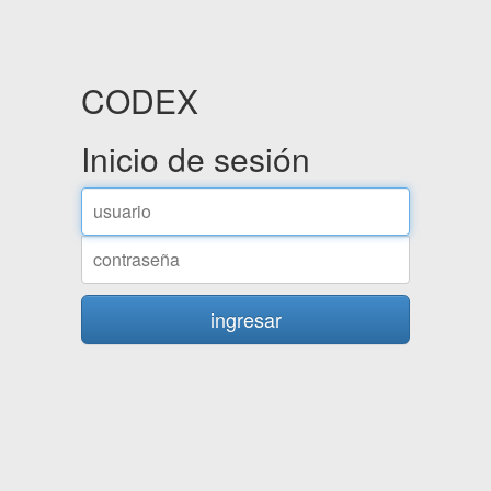
CODEX
Inicio de sesión
ingresar